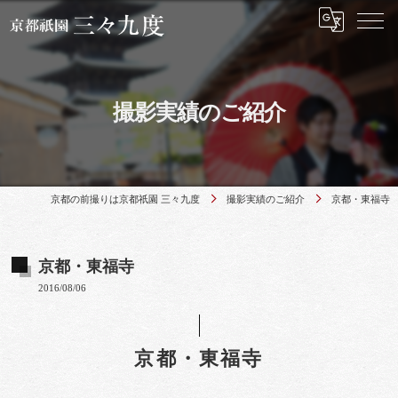
撮影実績のご紹介
京都の前撮りは京都祇園 三々九度
撮影実績のご紹介
京都・東福寺
京都・東福寺
2016/08/06
京都・東福寺