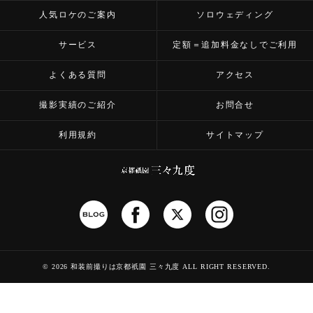
人気ロケのご案内
ソロウェディング
サービス
定額＝追加料金なしでご利用
よくある質問
アクセス
撮影実績のご紹介
お問合せ
利用規約
サイトマップ
©
2026 和装前撮りは京都祇園 三々九度
ALL RIGHT RESERVED.