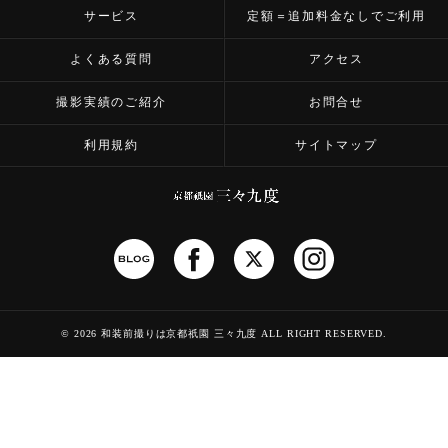
サービス
定額＝追加料金なしでご利用
よくある質問
アクセス
撮影実績のご紹介
お問合せ
利用規約
サイトマップ
©
2026 和装前撮りは京都祇園 三々九度
ALL RIGHT RESERVED.