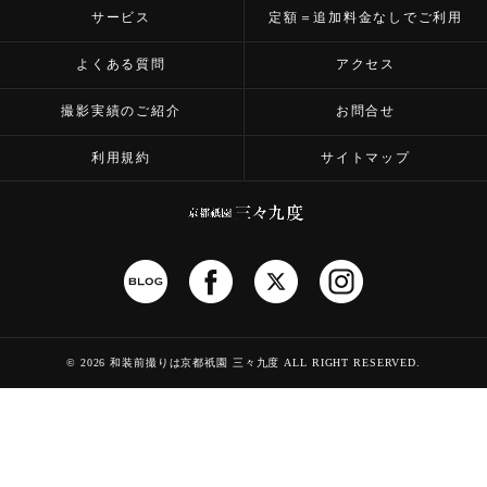
サービス
定額＝追加料金なしでご利用
よくある質問
アクセス
撮影実績のご紹介
お問合せ
利用規約
サイトマップ
©
2026 和装前撮りは京都祇園 三々九度
ALL RIGHT RESERVED.