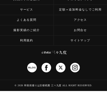
サービス
定額＝追加料金なしでご利用
よくある質問
アクセス
撮影実績のご紹介
お問合せ
利用規約
サイトマップ
©
2026 和装前撮りは京都祇園 三々九度
ALL RIGHT RESERVED.