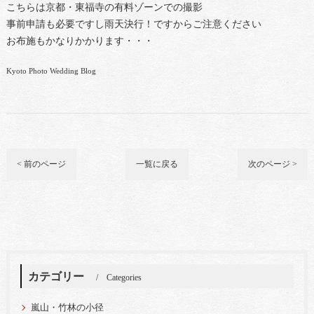
こちらは京都・東福寺の有料ゾーンでの撮影
事前申請も必要ですし雨天決行！ですからご注意ください
お布施もかなりかかります・・・
Kyoto Photo Wedding Blog
< 前のページ
一覧に戻る
次のページ >
カテゴリー
Categories
嵐山・竹林の小径