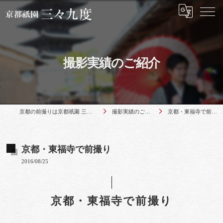
撮影実績のご紹介
京都の前撮りは京都祇園 三々九度
撮影実績のご紹介
京都・東福寺で前撮り
京都・東福寺で前撮り
2016/08/25
京都・東福寺で前撮り