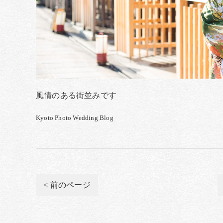
風情のある街並みです
Kyoto Photo Wedding Blog
< 前のページ