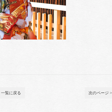
一覧に戻る
次のページ 