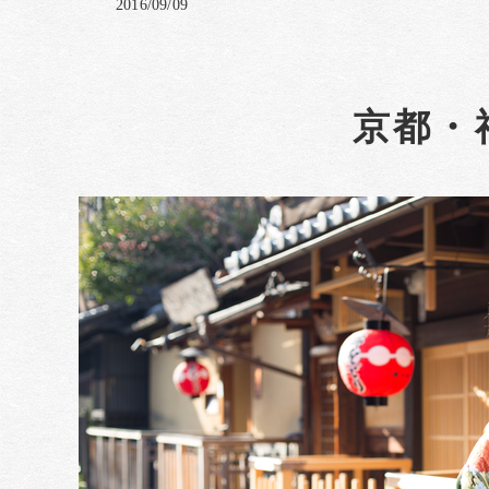
2016/09/09
京都・