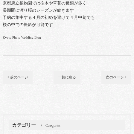
京都府立植物園では樹木や草花の種類が多く
長期間に渡り桜のシーズンが続きます
予約の集中する４月の初めを避けて４月中旬でも
桜の中での撮影が可能です
Kyoto Photo Wedding Blog
< 前のページ
一覧に戻る
次のページ >
カテゴリー
Categories