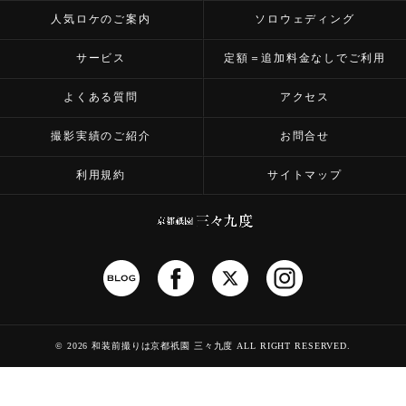
人気ロケのご案内
ソロウェディング
サービス
定額＝追加料金なしでご利用
よくある質問
アクセス
撮影実績のご紹介
お問合せ
利用規約
サイトマップ
©
2026 和装前撮りは京都祇園 三々九度
ALL RIGHT RESERVED.