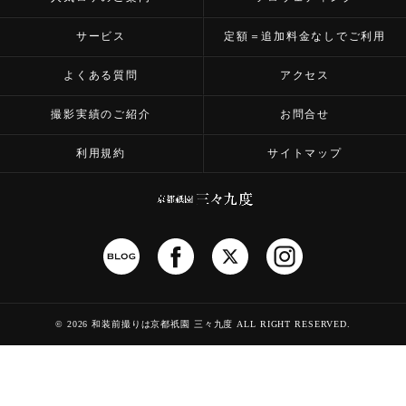
サービス
定額＝追加料金なしでご利用
よくある質問
アクセス
撮影実績のご紹介
お問合せ
利用規約
サイトマップ
©
2026 和装前撮りは京都祇園 三々九度
ALL RIGHT RESERVED.