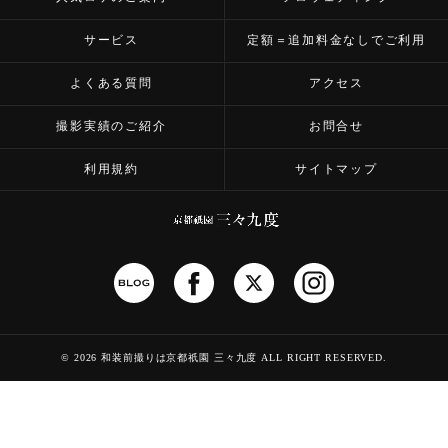
サービス
定額＝追加料金なしでご利用
よくある質問
アクセス
撮影実績のご紹介
お問合せ
利用規約
サイトマップ
©
2026 和装前撮りは京都祇園 三々九度
ALL RIGHT RESERVED.