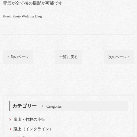
背景が全て桜の撮影が可能です
Kyoto Photo Wedding Blog
< 前のページ
一覧に戻る
次のページ >
カテゴリー
Categories
嵐山・竹林の小径
蹴上（インクライン）