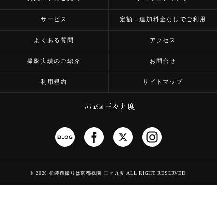
サービス
定額＝追加料金なしでご利用
よくある質問
アクセス
撮影実績のご紹介
お問合せ
利用規約
サイトマップ
©
2026 和装前撮りは京都祇園 三々九度
ALL RIGHT RESERVED.