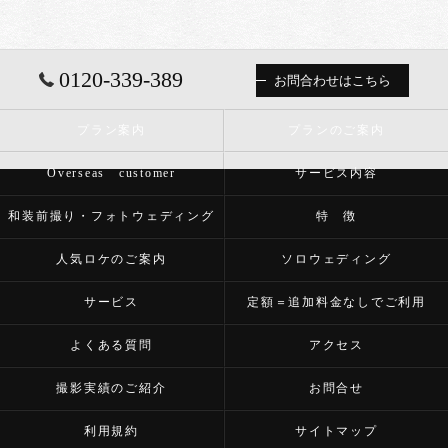
0120-339-389
お問合わせはこちら
プラン案内
プランのご案内
Overseas customer
サービス内容
和装前撮り・フォトウェディング
特 徴
人気ロケのご案内
ソロウェディング
サービス
定額＝追加料金なしでご利用
よくある質問
アクセス
撮影実績のご紹介
お問合せ
利用規約
サイトマップ