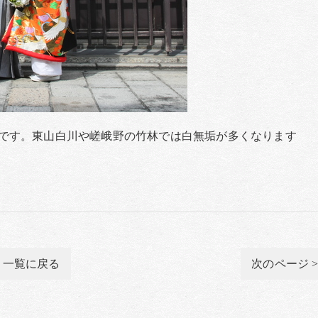
です。東山白川や嵯峨野の竹林では白無垢が多くなります
一覧に戻る
次のページ 