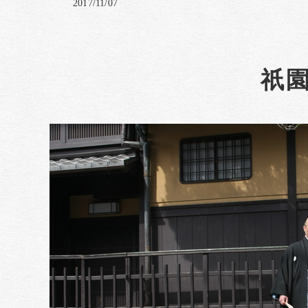
2017/11/07
祇