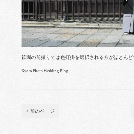
祇園の前撮りでは色打掛を選択される方がほとんど
Kyoto Photo Wedding Blog
< 前のページ