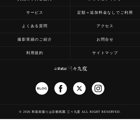
サービス
定額＝追加料金なしでご利用
よくある質問
アクセス
撮影実績のご紹介
お問合せ
利用規約
サイトマップ
©
2026 和装前撮りは京都祇園 三々九度
ALL RIGHT RESERVED.