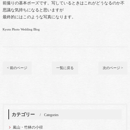
前撮りの基本ポーズです。写しているときはこれがどうなるのか不
思議な気持ちになると思いますが
最終的にはこのような写真になります。
Kyoto Photo Wedding Blog
< 前のページ
一覧に戻る
次のページ >
カテゴリー
Categories
嵐山・竹林の小径