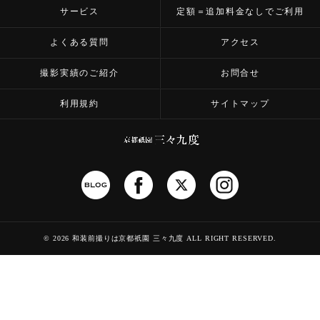
サービス
定額＝追加料金なしでご利用
よくある質問
アクセス
撮影実績のご紹介
お問合せ
利用規約
サイトマップ
©
2026 和装前撮りは京都祇園 三々九度
ALL RIGHT RESERVED.