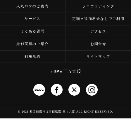
人気ロケのご案内
ソロウェディング
サービス
定額＝追加料金なしでご利用
よくある質問
アクセス
撮影実績のご紹介
お問合せ
利用規約
サイトマップ
©
2026 和装前撮りは京都祇園 三々九度
ALL RIGHT RESERVED.