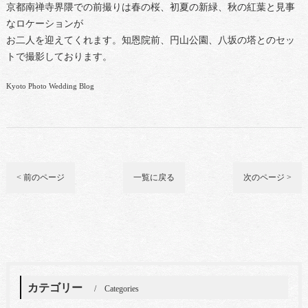
京都南禅寺界隈での前撮りは春の桜、初夏の新緑、秋の紅葉と見事
なロケーションが
お二人を迎えてくれます。知恩院前、円山公園、八坂の塔とのセッ
トで撮影しております。
Kyoto Photo Wedding Blog
< 前のページ
一覧に戻る
次のページ >
カテゴリー
Categories