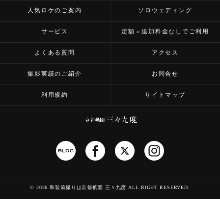
人気ロケのご案内
ソロウェディング
サービス
定額＝追加料金なしでご利用
よくある質問
アクセス
撮影実績のご紹介
お問合せ
利用規約
サイトマップ
©
2026 和装前撮りは京都祇園 三々九度
ALL RIGHT RESERVED.