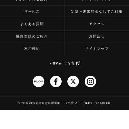
サービス
定額＝追加料金なしでご利用
よくある質問
アクセス
撮影実績のご紹介
お問合せ
利用規約
サイトマップ
©
2026 和装前撮りは京都祇園 三々九度
ALL RIGHT RESERVED.