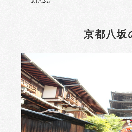
2017/12/27
京都八坂