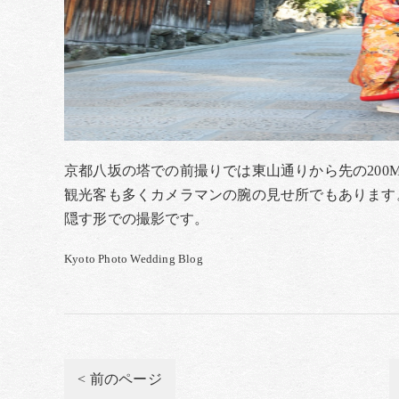
京都八坂の塔での前撮りでは東山通りから先の200
観光客も多くカメラマンの腕の見せ所でもあります
隠す形での撮影です。
Kyoto Photo Wedding Blog
< 前のページ