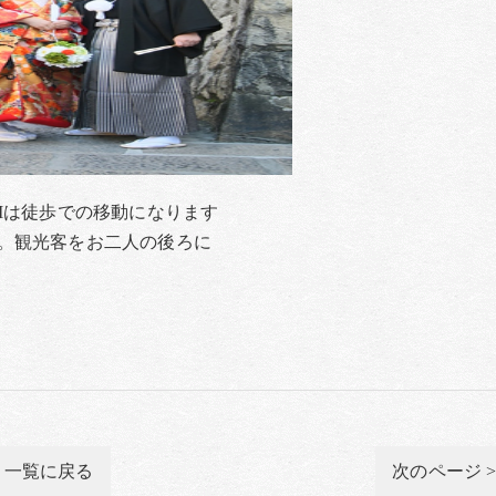
Mは徒歩での移動になります
。観光客をお二人の後ろに
一覧に戻る
次のページ 