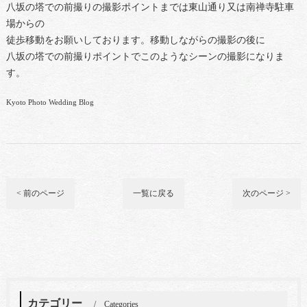
八坂の塔での前撮りの撮影ポイントまでは東山通り又は南禅寺駐車
場からの
徒歩移動をお願いしております。移動しながらの撮影の後に
八坂の塔での前撮りポイントでこのようなシーンの撮影になりま
す。
Kyoto Photo Wedding Blog
< 前のページ
一覧に戻る
次のページ >
カテゴリー
Categories