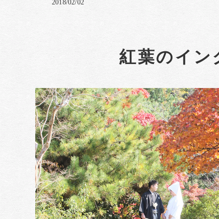
2018/02/02
紅葉のイン