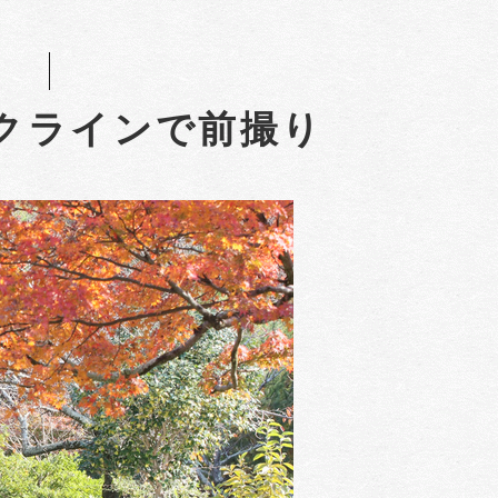
クラインで前撮り