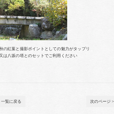
秋の紅葉と撮影ポイントとしての魅力がタップリ
又は八坂の塔とのセットでご利用ください
一覧に戻る
次のページ 