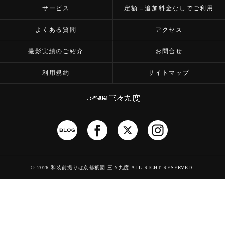
サービス
定額＝追加料金なしでご利用
よくある質問
アクセス
撮影実績のご紹介
お問合せ
利用規約
サイトマップ
©
2026 和装前撮りは京都祇園 三々九度
ALL RIGHT RESERVED.