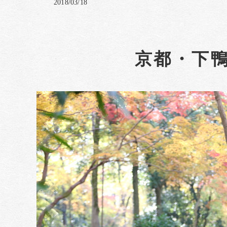
2018/03/18
京都・下