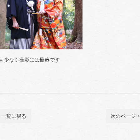
も少なく撮影には最適です
一覧に戻る
次のページ 