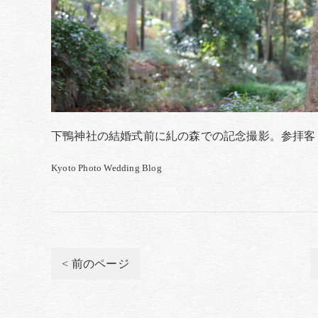
下鴨神社の結婚式前に糺の森での記念撮影。参拝客
Kyoto Photo Wedding Blog
< 前のページ