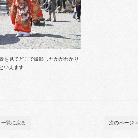
景を見てどこで撮影したかがわかり
といえます
一覧に戻る
次のページ 