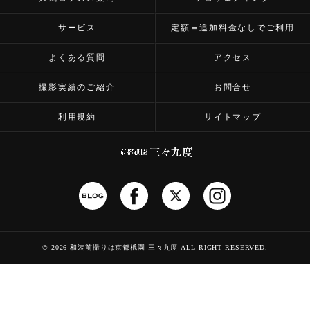
サービス
定額＝追加料金なしでご利用
よくある質問
アクセス
撮影実績のご紹介
お問合せ
利用規約
サイトマップ
©
2026 和装前撮りは京都祇園 三々九度
ALL RIGHT RESERVED.