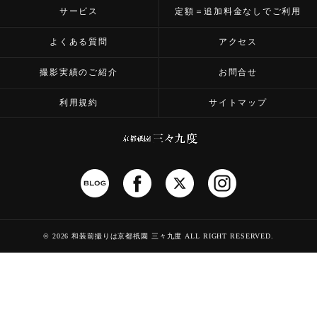
サービス
定額＝追加料金なしでご利用
よくある質問
アクセス
撮影実績のご紹介
お問合せ
利用規約
サイトマップ
©
2026 和装前撮りは京都祇園 三々九度
ALL RIGHT RESERVED.