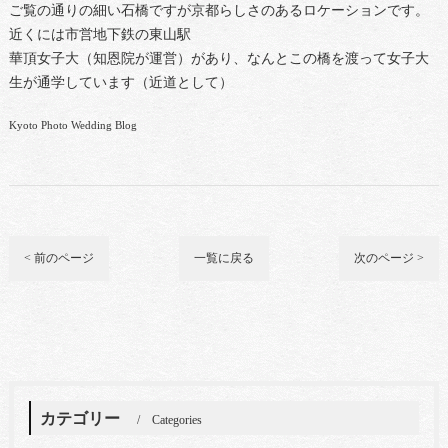
ご覧の通りの細い石橋ですが京都らしさのあるロケーションです。
近くには市営地下鉄の東山駅
華頂女子大（知恩院が運営）があり、なんとこの橋を渡って女子大
生が通学しています（近道として）
Kyoto Photo Wedding Blog
< 前のページ
一覧に戻る
次のページ >
カテゴリー
Categories