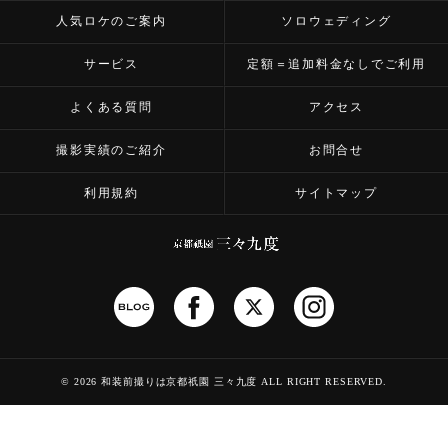
人気ロケのご案内
ソロウェディング
サービス
定額＝追加料金なしでご利用
よくある質問
アクセス
撮影実績のご紹介
お問合せ
利用規約
サイトマップ
©
2026 和装前撮りは京都祇園 三々九度
ALL RIGHT RESERVED.