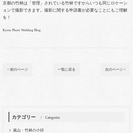
京都の竹林は「管理」されている竹林ですからいつも同じロケーシ
ョンで撮影できます。撮影に関する申請書が必要なことにもご理解
を！
Kyoto Photo Wedding Blog
< 前のページ
一覧に戻る
次のページ >
カテゴリー
Categories
嵐山・竹林の小径