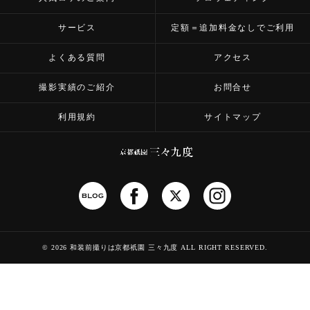
サービス
定額＝追加料金なしでご利用
よくある質問
アクセス
撮影実績のご紹介
お問合せ
利用規約
サイトマップ
©
2026 和装前撮りは京都祇園 三々九度
ALL RIGHT RESERVED.