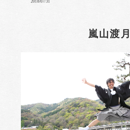
2018/07/31
嵐山渡