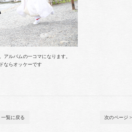
。アルバムの一コマになります。
ドならオッケーです
一覧に戻る
次のページ 