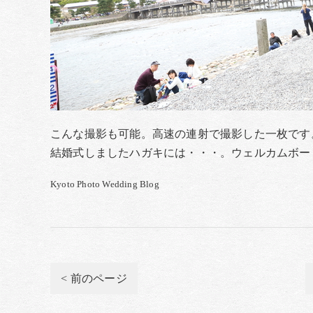
こんな撮影も可能。高速の連射で撮影した一枚です
結婚式しましたハガキには・・・。ウェルカムボー
Kyoto Photo Wedding Blog
< 前のページ