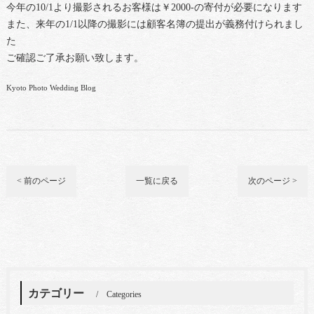
今年の10/1より撮影されるお客様は￥2000-の寄付が必要になります
また、来年の1/1以降の撮影には顧客名簿の提出が義務付けられまし
た
ご確認ご了承お願い致します。
Kyoto Photo Wedding Blog
< 前のページ
一覧に戻る
次のページ >
カテゴリー
Categories