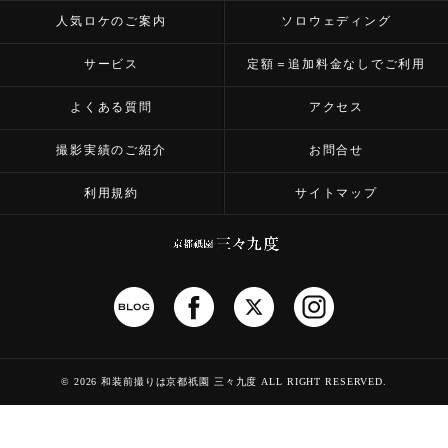
人気ロケのご案内
ソロウェディング
サービス
定額＝追加料金なしでご利用
よくある質問
アクセス
撮影実績のご紹介
お問合せ
利用規約
サイトマップ
©
2026 和装前撮りは京都祇園 三々九度
ALL RIGHT RESERVED.