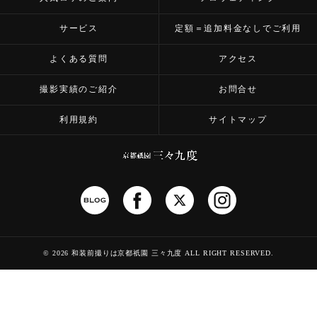
サービス
定額＝追加料金なしでご利用
よくある質問
アクセス
撮影実績のご紹介
お問合せ
利用規約
サイトマップ
©
2026 和装前撮りは京都祇園 三々九度
ALL RIGHT RESERVED.