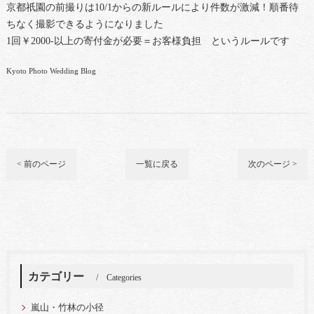
京都祇園の前撮りは10/1からの新ルールにより件数が激減！順番待
ちなく撮影できるようになりました
1回￥2000-以上の寄付金が必要＝お客様負担 というルールです
Kyoto Photo Wedding Blog
< 前のページ
一覧に戻る
次のページ >
カテゴリー
Categories
嵐山・竹林の小径