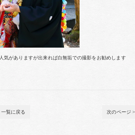
人気がありますが出来れば白無垢での撮影をお勧めします
一覧に戻る
次のページ 