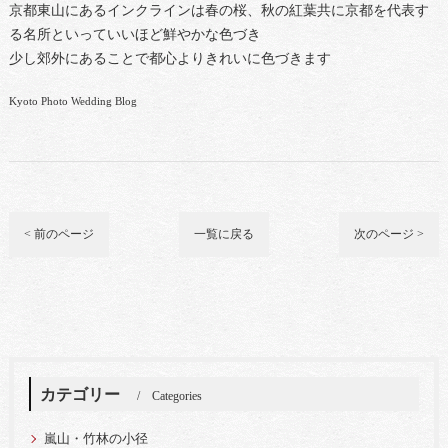
京都東山にあるインクラインは春の桜、秋の紅葉共に京都を代表す
る名所といっていいほど鮮やかな色づき
少し郊外にあることで都心よりきれいに色づきます
Kyoto Photo Wedding Blog
< 前のページ
一覧に戻る
次のページ >
カテゴリー
Categories
嵐山・竹林の小径