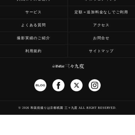
サービス
定額＝追加料金なしでご利用
よくある質問
アクセス
撮影実績のご紹介
お問合せ
利用規約
サイトマップ
©
2026 和装前撮りは京都祇園 三々九度
ALL RIGHT RESERVED.