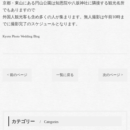
京都・東山にある円山公園は知恩院や八坂神社に隣接する観光名所
でもありますので
外国人観光客も含め多くの人が集まります。無人撮影は午前10時ま
でに撮影完了のスケジュールとなります。
Kyoto Photo Wedding Blog
< 前のページ
一覧に戻る
次のページ >
カテゴリー
Categories