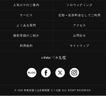
人気ロケのご案内
ソロウェディング
サービス
定額＝追加料金なしでご利用
よくある質問
アクセス
撮影実績のご紹介
お問合せ
利用規約
サイトマップ
©
2026 和装前撮りは京都祇園 三々九度
ALL RIGHT RESERVED.