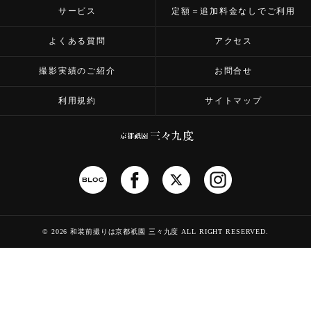
サービス
定額＝追加料金なしでご利用
よくある質問
アクセス
撮影実績のご紹介
お問合せ
利用規約
サイトマップ
©
2026 和装前撮りは京都祇園 三々九度
ALL RIGHT RESERVED.