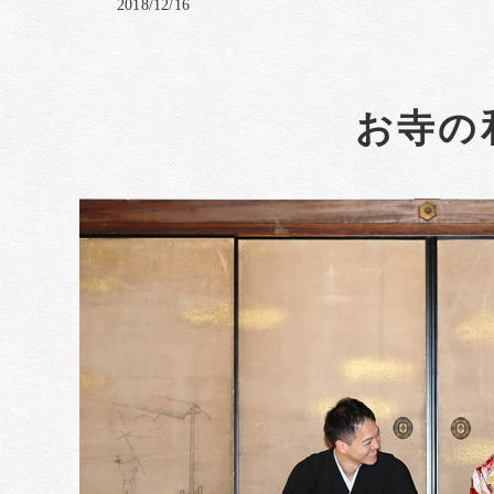
2018/12/16
お寺の