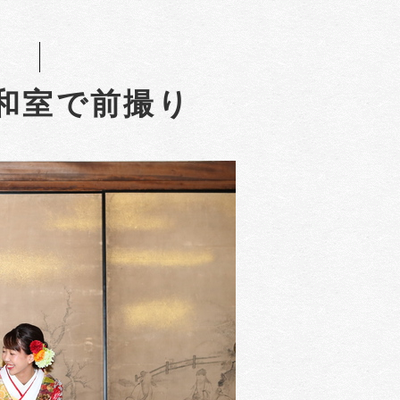
和室で前撮り