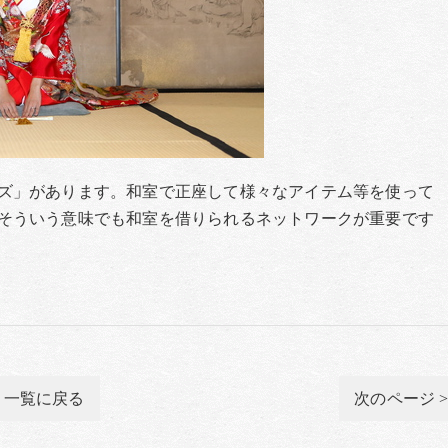
ズ」があります。和室で正座して様々なアイテム等を使って
そういう意味でも和室を借りられるネットワークが重要です
一覧に戻る
次のページ 