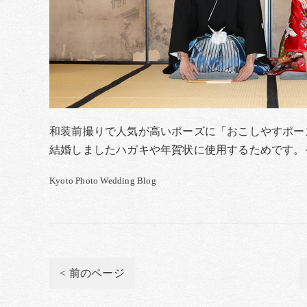
和装前撮りで人気が高いポーズに「おこしやすポー
結婚しましたハガキや年賀状に使用するためです。
Kyoto Photo Wedding Blog
< 前のページ