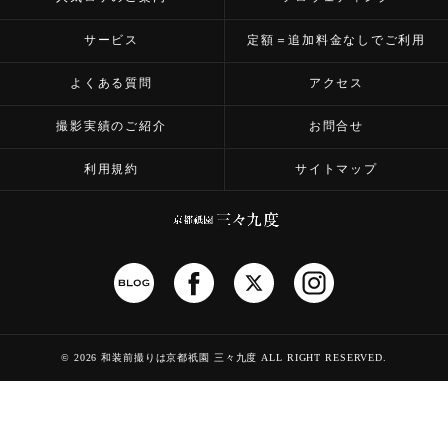
サービス
定額＝追加料金なしでご利用
よくある質問
アクセス
撮影実績のご紹介
お問合せ
利用規約
サイトマップ
©
2026 和装前撮りは京都祇園 三々九度
ALL RIGHT RESERVED.