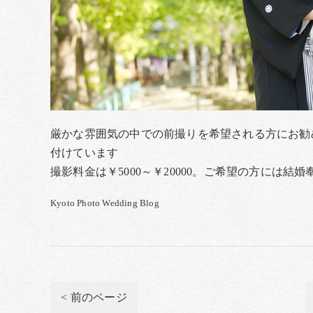
厳かな雰囲気の中での前撮りを希望される方にお勧
付けています
撮影料金は￥5000～￥20000。ご希望の方には
Kyoto Photo Wedding Blog
< 前のページ