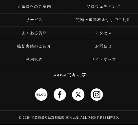
人気ロケのご案内
ソロウェディング
サービス
定額＝追加料金なしでご利用
よくある質問
アクセス
撮影実績のご紹介
お問合せ
利用規約
サイトマップ
©
2026 和装前撮りは京都祇園 三々九度
ALL RIGHT RESERVED.