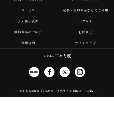
サービス
定額＝追加料金なしでご利用
よくある質問
アクセス
撮影実績のご紹介
お問合せ
利用規約
サイトマップ
©
2026 和装前撮りは京都祇園 三々九度
ALL RIGHT RESERVED.