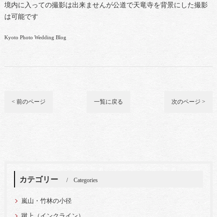
境内に入っての撮影は出来ませんが公道で天竜寺を背景にした撮影
は可能です
Kyoto Photo Wedding Blog
< 前のページ
一覧に戻る
次のページ >
カテゴリー
Categories
嵐山・竹林の小径
蹴上（インクライン）