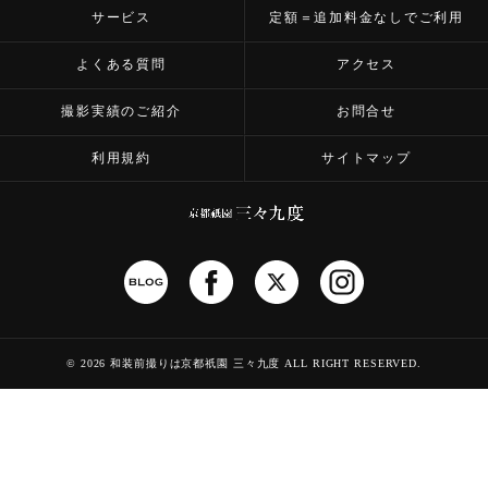
サービス
定額＝追加料金なしでご利用
よくある質問
アクセス
撮影実績のご紹介
お問合せ
利用規約
サイトマップ
©
2026 和装前撮りは京都祇園 三々九度
ALL RIGHT RESERVED.