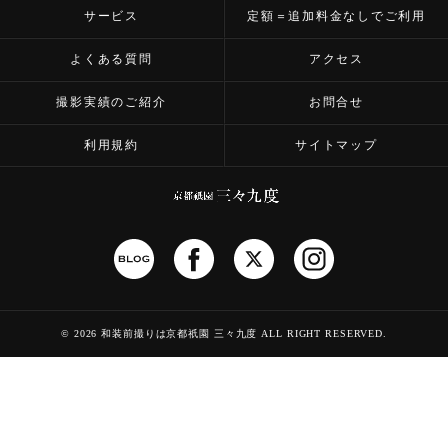
サービス
定額＝追加料金なしでご利用
よくある質問
アクセス
撮影実績のご紹介
お問合せ
利用規約
サイトマップ
©
2026 和装前撮りは京都祇園 三々九度
ALL RIGHT RESERVED.