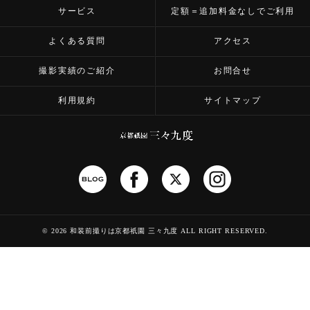
サービス
定額＝追加料金なしでご利用
よくある質問
アクセス
撮影実績のご紹介
お問合せ
利用規約
サイトマップ
©
2026 和装前撮りは京都祇園 三々九度
ALL RIGHT RESERVED.