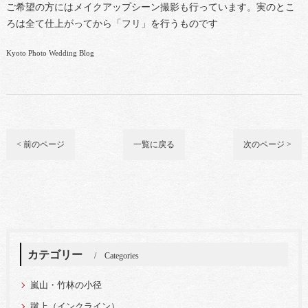
ご希望の方にはメイクアップシーン撮影も行っています。実のとこ
ろは全て仕上がってから「フリ」を行うものです
Kyoto Photo Wedding Blog
< 前のページ
一覧に戻る
次のページ >
カテゴリー
Categories
嵐山・竹林の小径
蹴上（インクライン）