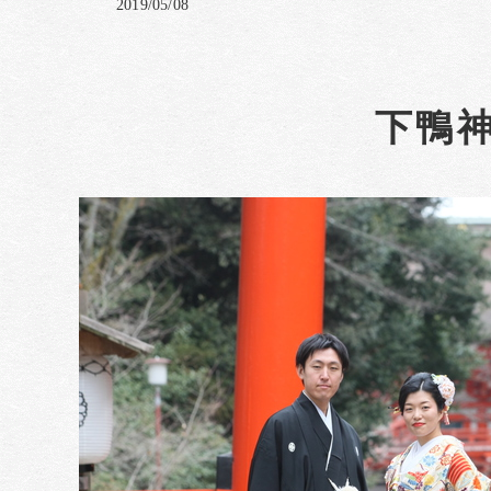
2019/05/08
下鴨