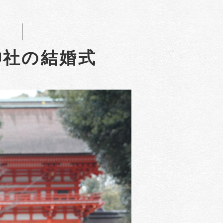
神社の結婚式