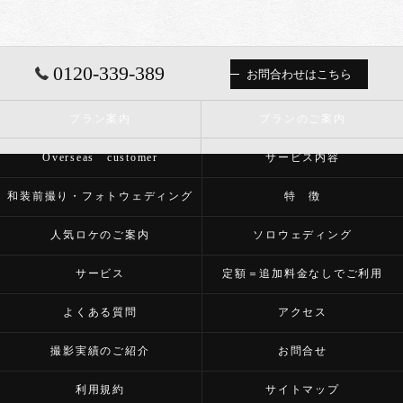
0120-339-389
お問合わせはこちら
プラン案内
プランのご案内
Overseas customer
サービス内容
和装前撮り・フォトウェディング
特 徴
人気ロケのご案内
ソロウェディング
サービス
定額＝追加料金なしでご利用
よくある質問
アクセス
撮影実績のご紹介
お問合せ
利用規約
サイトマップ