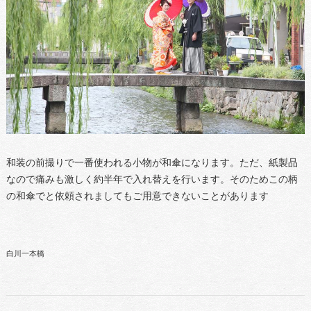
和装の前撮りで一番使われる小物が和傘になります。ただ、紙製品
なので痛みも激しく約半年で入れ替えを行います。そのためこの柄
の和傘でと依頼されましてもご用意できないことがあります
白川一本橋