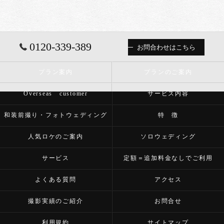
0120-339-389
お問合わせはこちら
プラン案内
プランのご案内
Overseas customer
サービス内容
和装前撮り・フォトウェディング
特 徴
人気ロケのご案内
ソロウェディング
サービス
定額＝追加料金なしでご利用
よくある質問
アクセス
撮影実績のご紹介
お問合せ
利用規約
サイトマップ