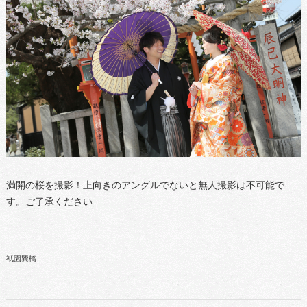
満開の桜を撮影！上向きのアングルでないと無人撮影は不可能で
す。ご了承ください
祇園巽橋