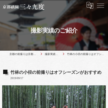
撮影実績のご紹介
京都の前撮りは京都祇園 三々九度
撮影実績のご紹介
竹林の小径の前撮りはオフシーズンがおすすめ
竹林の小径の前撮りはオフシーズンがおすすめ
2019/09/17