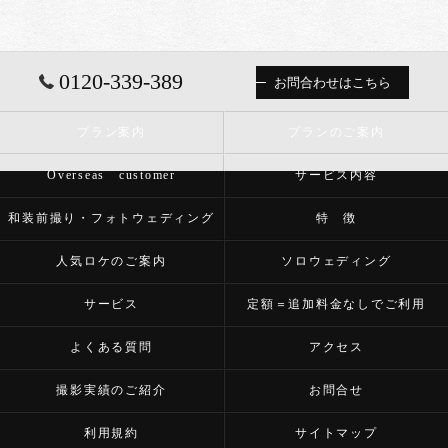
0120-339-389
お問合わせはこちら
プラン案内
プランのご案内
Overseas customer
サービス内容
和装前撮り・フォトウェディング
特 徴
人気ロケのご案内
ソロウェディング
サービス
定額＝追加料金なしでご利用
よくある質問
アクセス
撮影実績のご紹介
お問合せ
利用規約
サイトマップ