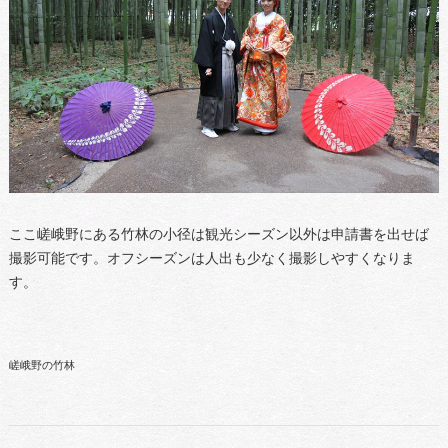
ここ嵯峨野にある竹林の小径は観光シーズン以外は申請書を出せば
撮影可能です。オフシーズンは人出も少なく撮影しやすくなりま
す。
嵯峨野の竹林