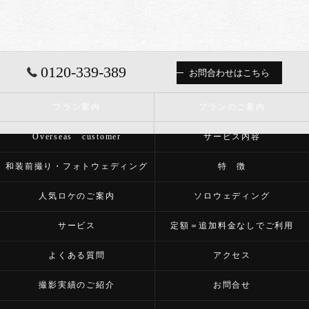
0120-339-389
お問合わせはこちら
プラン案内
プランのご案内
Overseas customer
サービス内容
和装前撮り・フォトウェディング
特 徴
人気ロケのご案内
ソロウェディング
サービス
定額＝追加料金なしでご利用
よくある質問
アクセス
撮影実績のご紹介
お問合せ