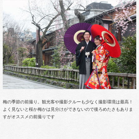
梅の季節の前撮り。観光客や撮影クルーも少なく撮影環境は最高！
よく見ないと桜か梅かは見分けができないので後ろめたさもありま
すがオススメの前撮りです