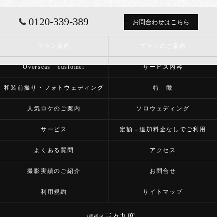
0120-339-389
お問合わせはこちら
プラン案内
プランのご案内
Overseas customer
サービス内容
和装前撮り・フォトウェディング
特 徴
人気ロケのご案内
ソロウェディング
サービス
定額＝追加料金なしでご利用
よくある質問
アクセス
撮影実績のご紹介
お問合せ
利用規約
サイトマップ