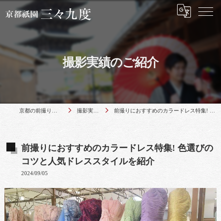
撮影実績のご紹介
京都の前撮りは京都祇園 三々九度
撮影実績のご紹介
前撮りにおすすめのカラードレス特集! 色選びのコツと人気ドレススタイルを紹介
前撮りにおすすめのカラードレス特集! 色選びの
コツと人気ドレススタイルを紹介
2024/09/05