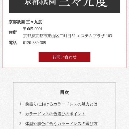
京都祇園 三々九度
〒605-0001
住所
京都府京都市東山区二町目52 エステムプラザ 103
電話
0120-339-389
お問い合わせ
目次
前撮りにおけるカラードレスの魅力とは
カラードレスの色選びのポイント
体型や肌色に合うカラードレスの選び方