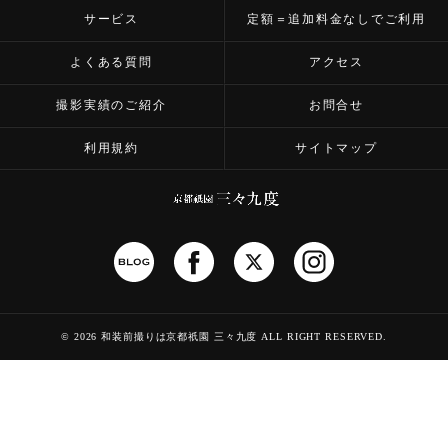
サービス
定額＝追加料金なしでご利用
よくある質問
アクセス
撮影実績のご紹介
お問合せ
利用規約
サイトマップ
©
2026 和装前撮りは京都祇園 三々九度
ALL RIGHT RESERVED.