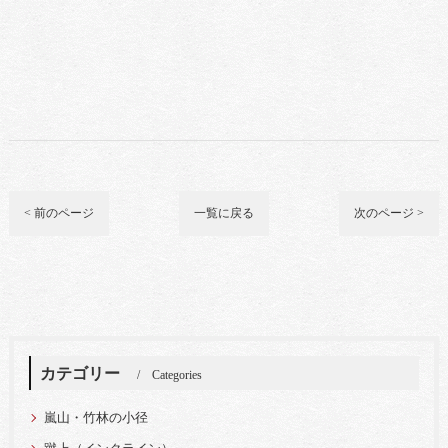
< 前のページ
一覧に戻る
次のページ >
カテゴリー
Categories
嵐山・竹林の小径