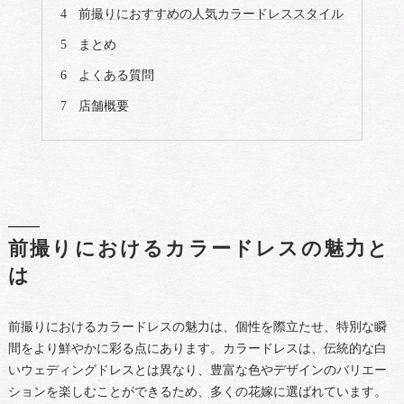
前撮りにおすすめの人気カラードレススタイル
まとめ
よくある質問
店舗概要
前撮りにおけるカラードレスの魅力と
は
前撮りにおけるカラードレスの魅力は、個性を際立たせ、特別な瞬
間をより鮮やかに彩る点にあります。カラードレスは、伝統的な白
いウェディングドレスとは異なり、豊富な色やデザインのバリエー
ションを楽しむことができるため、多くの花嫁に選ばれています。