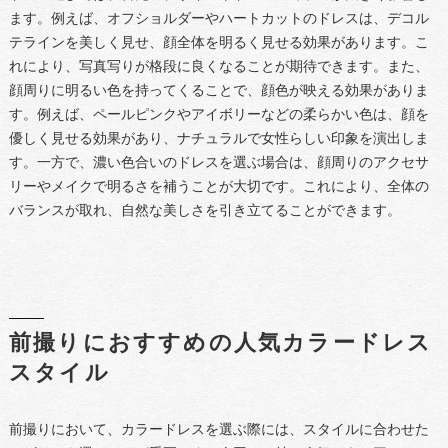
ます。例えば、オフショルダーやハートカットのドレスは、デコル
テラインを美しく見せ、顔全体を明るく見せる効果があります。こ
れにより、写真写りが格段に良くなることが期待できます。また、
顔周りに明るい色を持ってくることで、顔色が映える効果がありま
す。例えば、ペールピンクやアイボリーなどの柔らかい色は、顔を
優しく見せる効果があり、ナチュラルで女性らしい印象を演出しま
す。一方で、濃い色合いのドレスを選ぶ場合は、顔周りのアクセサ
リーやメイクで明るさを補うことが大切です。これにより、全体の
バランスが取れ、自然な美しさを引き立てることができます。
前撮りにおすすめの人気カラードレス
スタイル
前撮りにおいて、カラードレスを選ぶ際には、スタイルに合わせた