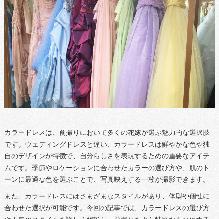
カラードレスは、前撮りにおいて多くの花嫁が選ぶ魅力的な選択肢
です。ウェディングドレスと違い、カラードレスは鮮やかな色や独
自のデザインが特徴で、自分らしさを表現するための重要なアイテ
ムです。季節やロケーションに合わせたカラーの選び方や、肌のト
ーンに最適な色を選ぶことで、写真映えする一枚が撮影できます。
また、カラードレスにはさまざまなスタイルがあり、体型や個性に
合わせた選択が可能です。今回の記事では、カラードレスの選び方